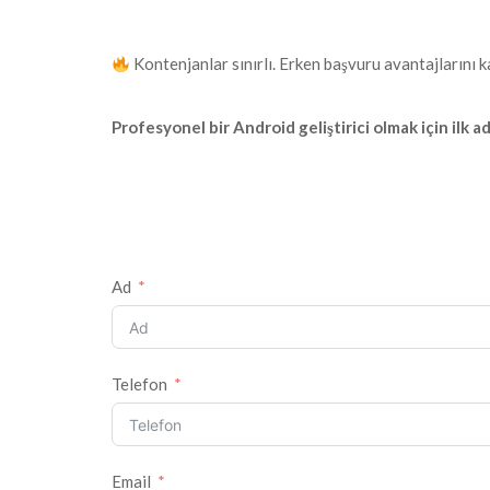
Kontenjanlar sınırlı. Erken başvuru avantajlarını 
Profesyonel bir Android geliştirici olmak için ilk 
Ad
Telefon
Email