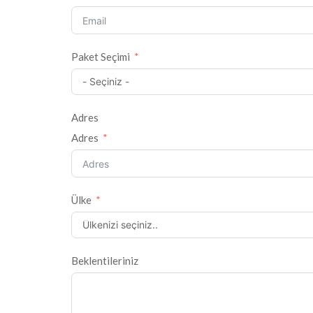
Paket Seçimi
Adres
Adres
Ülke
Beklentileriniz