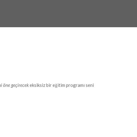
i öne geçirecek
eksiksiz bir eğitim programı seni