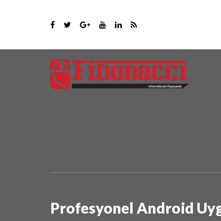
Profesyonel Android Uy