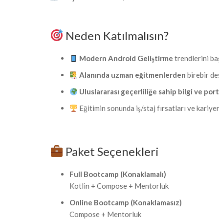
Neden Katılmalısın?
Modern Android Geliştirme
trendlerini b
Alanında uzman eğitmenlerden
birebir de
Uluslararası geçerliliğe sahip bilgi ve por
Eğitimin sonunda iş/staj fırsatları ve kariye
Paket Seçenekleri
Full Bootcamp (Konaklamalı)
Kotlin + Compose + Mentorluk
Online Bootcamp (Konaklamasız)
Compose + Mentorluk