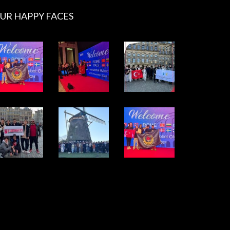
UR HAPPY FACES