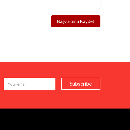
Başvurumu Kaydet